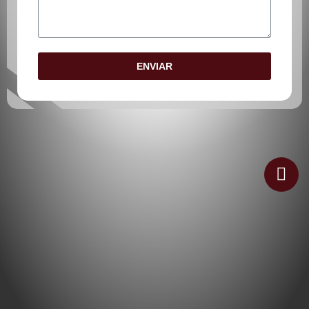
EMAIL
MENSAJE
ENVIAR